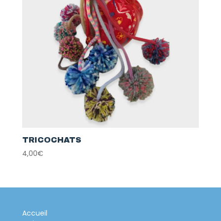
TRICOCHATS
4,00
€
Accueil