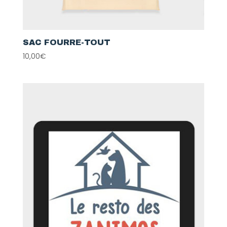
SAC FOURRE-TOUT
10,00
€