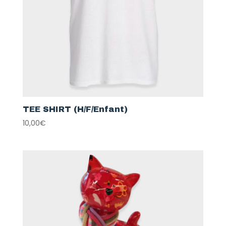
TEE SHIRT (H/F/Enfant)
10,00
€