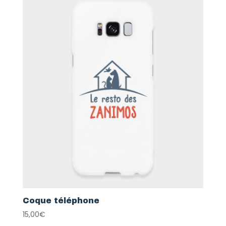
Coque téléphone
15,00
€