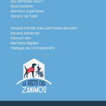
Qui sommes nous ?
Nous soutenir
Animaux à parrainer
Obtenir de l’aide
Devenir Famille d’Accueil Panier Retraite
Devenir bénévole
Faire un don
Mentions légales
Politique de confidentialité