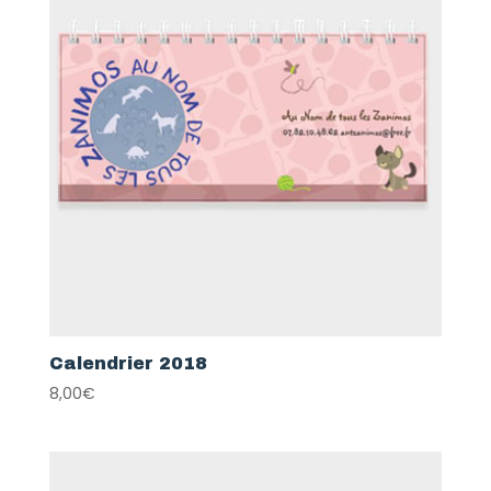
Calendrier 2018
8,00
€