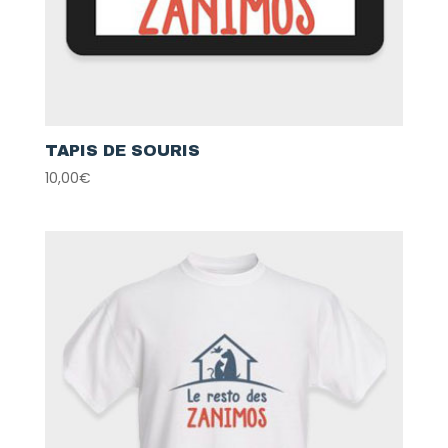
TAPIS DE SOURIS
10,00
€