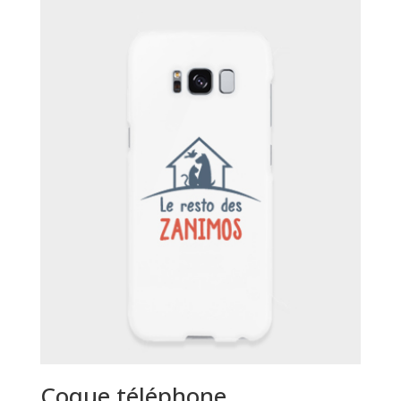
Coque téléphone