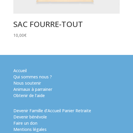
SAC FOURRE-TOUT
10,00
€
Accueil
Qui sommes nous ?
Nous soutenir
Animaux à parrainer
Obtenir de l’aide
Devenir Famille d’Accueil Panier Retraite
Devenir bénévole
Faire un don
Mentions légales