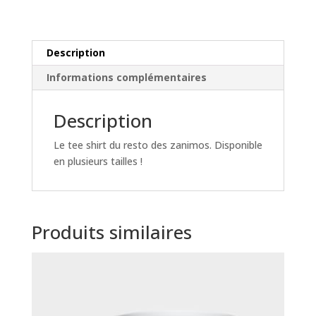
Description
Informations complémentaires
Description
Le tee shirt du resto des zanimos. Disponible
en plusieurs tailles !
Produits similaires