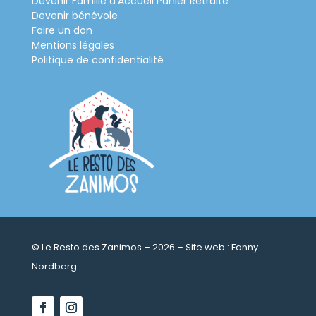
Devenir Famille d’Accueil Panier Retraite
Devenir bénévole
Faire un don
Mentions légales
Politique de confidentialité
© Le Resto des Zanimos – 2026 – Site web :
Fanny
Nordberg