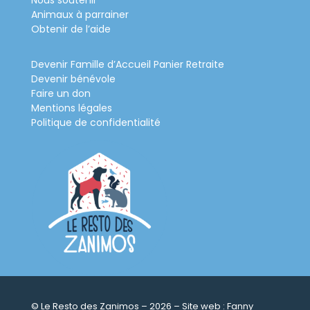
Nous soutenir
Animaux à parrainer
Obtenir de l’aide
Devenir Famille d’Accueil Panier Retraite
Devenir bénévole
Faire un don
Mentions légales
Politique de confidentialité
© Le Resto des Zanimos – 2026 – Site web :
Fanny