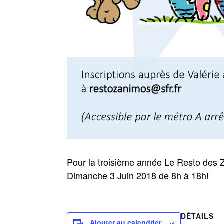
Pour la troisième année Le Resto des 
Dimanche 3 Juin 2018 de 8h à 18h!
DÉTAILS
Ajouter au calendrier