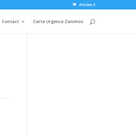
Articles 0
Contact
Carte Urgence Zanimos