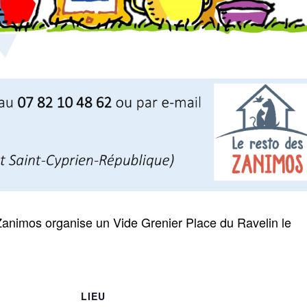
Zanimos organise un Vide Grenier Place du Ravelin le
LIEU