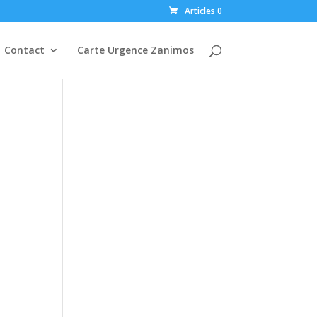
Articles 0
Contact
Carte Urgence Zanimos