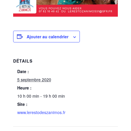
Ajouter au calendrier
DÉTAILS
Date :
5 septembre 2020
Heure :
10 h 00 min - 19 h 00 min
Site :
www.lerestodeszanimos.fr