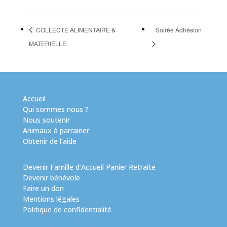
COLLECTE ALIMENTAIRE &
Soirée Adhésion
MATERIELLE
Accueil
Qui sommes nous ?
Nous soutenir
Animaux à parrainer
Obtenir de l’aide
Devenir Famille d’Accueil Panier Retraite
Devenir bénévole
Faire un don
Mentions légales
Politique de confidentialité