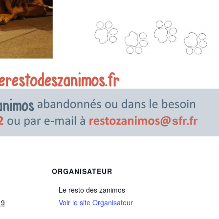
ORGANISATEUR
Le resto des zanimos
19
Voir le site Organisateur